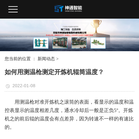
您当前的位置 ：
新闻动态
>
如何用测温枪测定开炼机辊筒温度？
2022-01-08
用测温枪对准开炼机之滚筒的表面，看显示的温度和温
控表显示的温度相差几度，通水冷却后一般是正负5°。开炼
机之的前后辊的温度会有点差异，因为转速不一样的有速比
的。